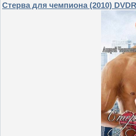
Стерва для чемпиона (2010) DVDR