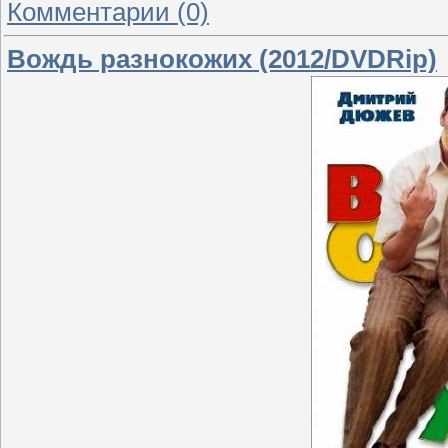
Комментарии (0)
Вождь разнокожих (2012/DVDRip)