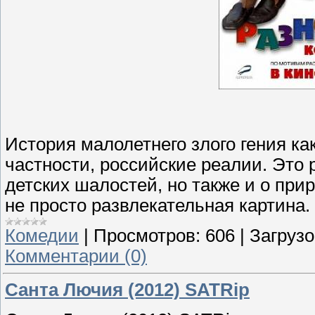
История малолетнего злого гения ка
частности, российские реалии. Это 
детских шалостей, но также и о пр
не просто развлекательная картина.
Комедии
|
Просмотров:
606
|
Загрузо
Комментарии (0)
Санта Лючия (2012) SATRip