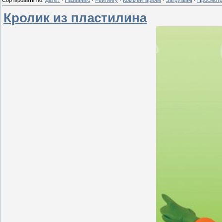
Кролик из пластилина