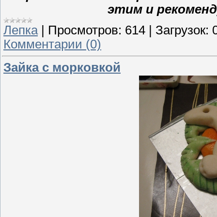
этим и рекомен
Лепка
|
Просмотров:
614
|
Загрузок:
Комментарии (0)
Зайка с морковкой