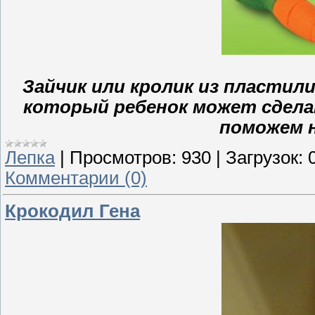
Зайчик или кролик из пластили
который ребенок может сдела
поможем 
Лепка
|
Просмотров:
930
|
Загрузок:
Комментарии (0)
Крокодил Гена