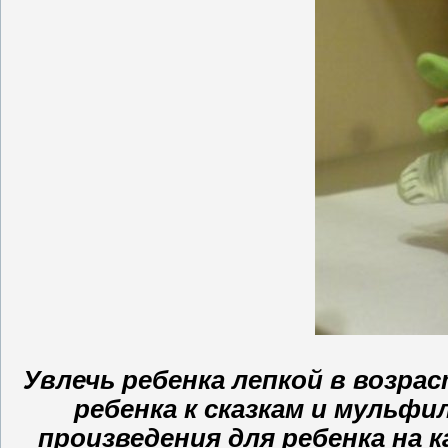
Увлечь ребенка лепкой в возра
ребенка к сказкам и мульф
произведения для ребенка на 