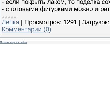
- если покрыть лаком, то поделка со
- с готовыми фигурками можно играт
Лепка
|
Просмотров:
1291
|
Загрузок:
Комментарии (0)
Полная версия сайта