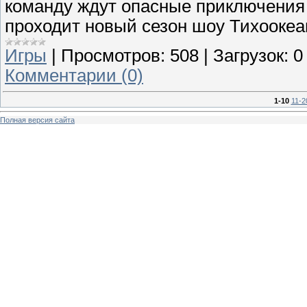
команду ждут опасные приключения
проходит новый сезон шоу Тихоокеан
Игры
|
Просмотров:
508
|
Загрузок:
0
Комментарии (0)
1-10
11-2
Полная версия сайта