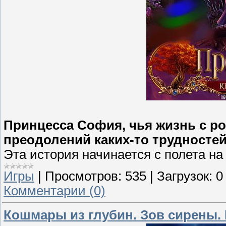
Принцесса София, чья жизнь с ро
преодолений каких-то трудностей
Эта история начинается с полета на
Игры
|
Просмотров:
535
|
Загрузок:
0
Комментарии (0)
Кошмары из глубин. Зов сирены.