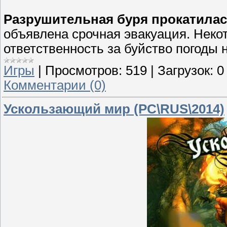
Разрушительная буря прокатилас
объявлена срочная эвакуация. Неко
ответственность за буйство погоды 
Игры
|
Просмотров:
519
|
Загрузок:
0
Комментарии (0)
Ускользающий мир (PC\RUS\2014)