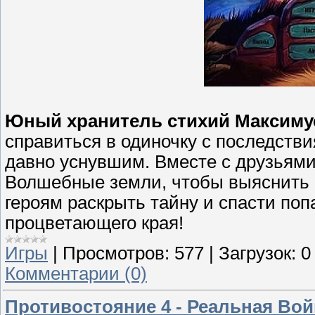
Юный хранитель стихий Максиму
справиться в одиночку с последств
давно уснувшим. Вместе с друзьями
Волшебные земли, чтобы выяснить п
героям раскрыть тайну и спасти поп
процветающего края!
Игры
|
Просмотров:
577
|
Загрузок:
0
Комментарии (0)
Противостояние 4 - Реальная Вой