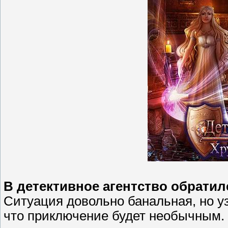
В детективное агентство обратил
Ситуация довольно банальная, но у
что приключение будет необычным.