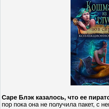
Саре Блэк казалось, что ее пира
пор пока она не получила пакет, с 