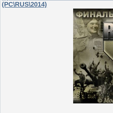
(PC\RUS\2014)