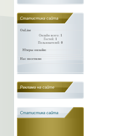
Статистика сайта
OnLine
Онлайн всего:
1
Гостей:
1
Пользователей:
0
Юзеры онлайн:
Нас посетили:
Реклама на сайте
Статистика сайта