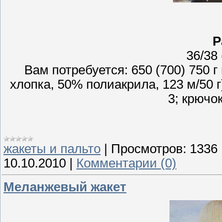
Р
36/38 
Вам потребуется: 650 (700) 750 
хлопка, 50% полиакрила, 123 м/50 
3; крючок
жакеты и пальто
|
Просмотров:
1336
10.10.2010
|
Комментарии (0)
Меланжевый жакет