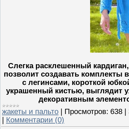
Слегка расклешенный кардиган, 
позволит создавать комплекты 
с легинсами, короткой юбк
украшенный кистью, выглядит у
декоративным элементо
жакеты и пальто
|
Просмотров:
638
|
|
Комментарии (0)