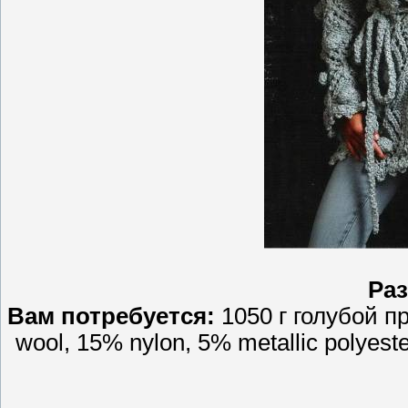
Раз
Вам потребуется:
1050 г голубой пр
wool, 15% nylon, 5% metallic polyes