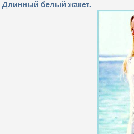
Длинный белый жакет.