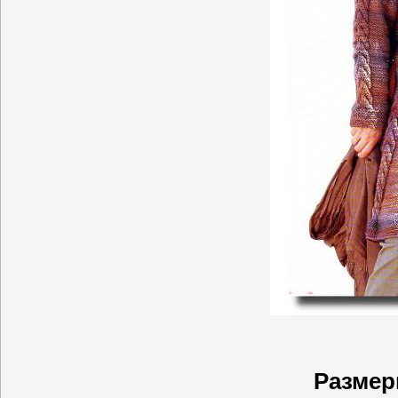
Размер