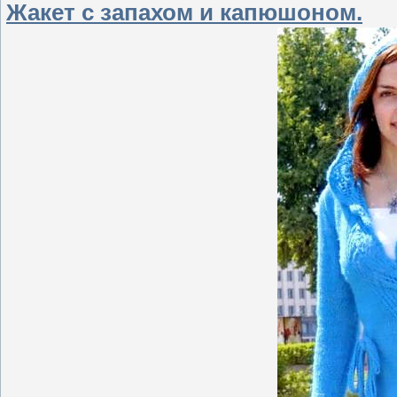
Жакет с запахом и капюшоном.