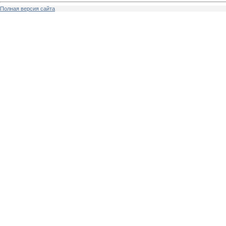
Полная версия сайта