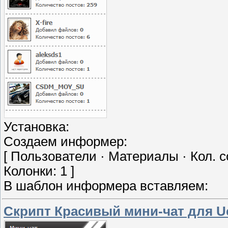
Установка:
Создаем информер:
[ Пользователи · Материалы · Кол. 
Колонки: 1 ]
В шаблон информера вставляем:
Скрипт Красивый мини-чат для U