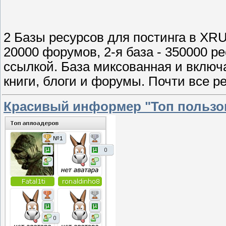
2 Базы ресурсов для постинга в XR
20000 форумов, 2-я база - 350000 р
ссылкой. База миксованная и включа
книги, блоги и форумы. Почти все р
Красивый информер "Топ пользов