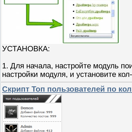
УСТАНОВКА:
1. Для начала, настройте модуль поис
настройки модуля, и установите кол
Скрипт Топ пользователей по ко