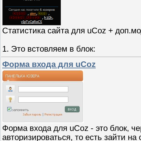
Статистика сайта для uCoz + доп.м
1. Это встовляем в блок:
Форма входа для uCoz
Форма входа для uCoz - это блок, ч
авторизироваться, то есть зайти на