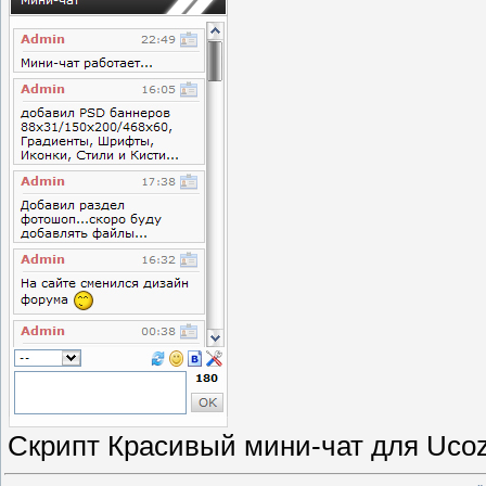
Скрипт Красивый мини-чат для Uco