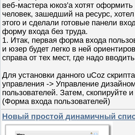
веб-мастера юкоз'а хотят оформить 
человек, зашедший на ресурс, хотел
этого и сделали готовые панели вход
форму входа без труда.
1. Итак, первая форма входа пользо
и юзер будет легко в ней ориентиро
справа от тех мест, где надо вводить
Для установки данного uCoz скрипта
управления -> Управление дизайном
пользователей. Затем, скопируйте и 
(Форма входа пользователей)
Новый простой динамичный спис