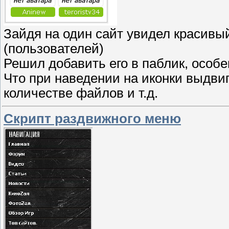
Зайдя на один сайт увидел красивы
(пользователей)
Решил добавить его в паблик, особ
Что при наведении на иконки выдв
количестве файлов и т.д.
Скрипт раздвижного меню