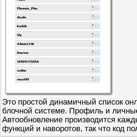
Это простой динамичный список онл
блочной системе. Профиль и личные
Автообновление производится кажды
функций и наворотов, так что код п